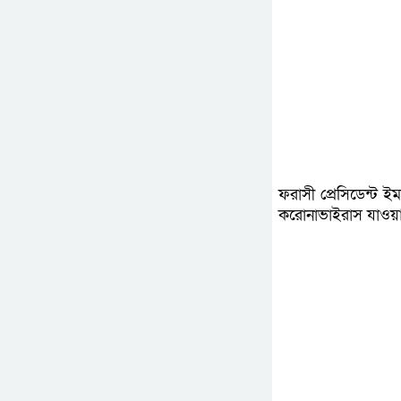
ফরাসী প্রেসিডেন্ট ইম
করোনাভাইরাস যাওয়া