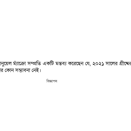
ানুয়েল ম্যাঁক্রো সম্প্রতি একটি মন্তব্য করেছেন যে, ২০২১ সালের গ্রীষ্
র কোন সম্ভাবনা নেই।
বিজ্ঞাপন