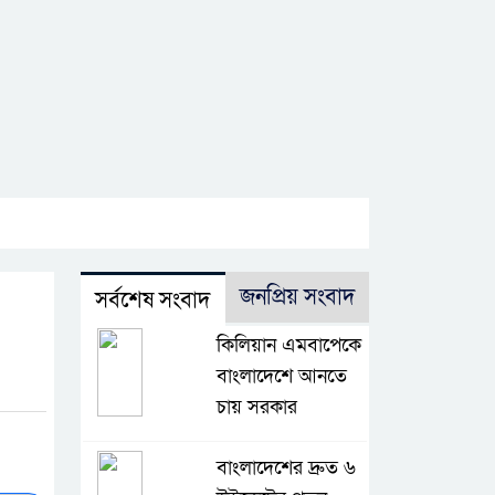
জনপ্রিয় সংবাদ
সর্বশেষ সংবাদ
কিলিয়ান এমবাপেকে
বাংলাদেশে আনতে
চায় সরকার
বাংলাদেশের দ্রুত ৬