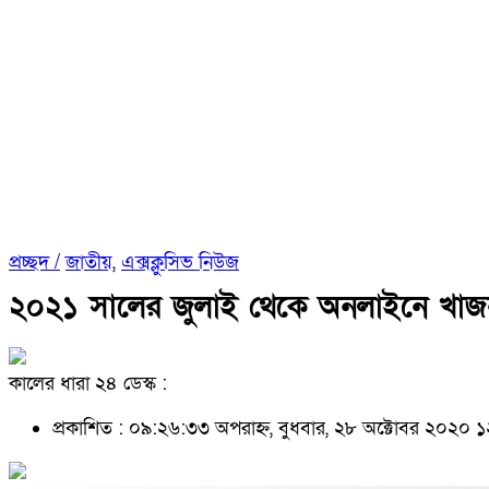
প্রচ্ছদ /
জাতীয়
,
এক্সক্লুসিভ নিউজ
২০২১ সালের জুলাই থেকে অনলাইনে খাজন
কালের ধারা ২৪ ডেস্ক :
প্রকাশিত : ০৯:২৬:৩৩ অপরাহ্ন, বুধবার, ২৮ অক্টোবর ২০২০
১