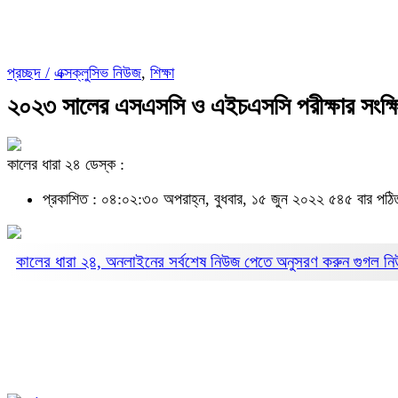
প্রচ্ছদ /
এক্সক্লুসিভ নিউজ
,
শিক্ষা
২০২৩ সালের এসএসসি ও এইচএসসি পরীক্ষার সংক্ষি
কালের ধারা ২৪ ডেস্ক :
প্রকাশিত : ০৪:০২:৩০ অপরাহ্ন, বুধবার, ১৫ জুন ২০২২
৫৪৫ বার পঠি
কালের ধারা ২৪, অনলাইনের সর্বশেষ নিউজ পেতে অনুসরণ করুন
গুগল ন