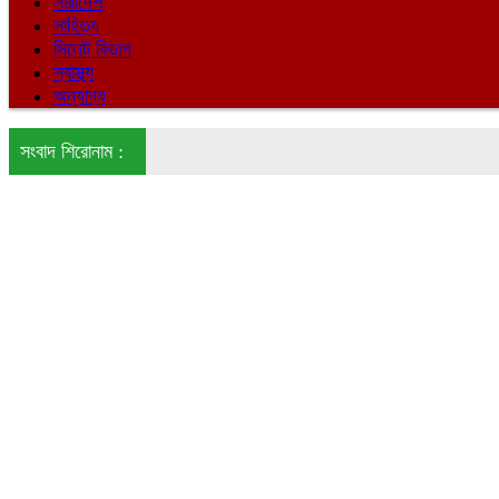
সারাদেশ
সাহিত্য
সিলেট বিভাগ
স্বাস্থ্য
অন্যান্য
সংবাদ শিরোনাম :