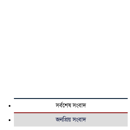
সর্বশেষ সংবাদ
জনপ্রিয় সংবাদ