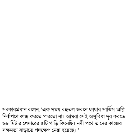
সরকারপ্রধান বলেন, ‘এক সময় বহুতল ভবনে ফায়ার সার্ভিস অগ্নি
নির্বাপণে কাজ করতে পারতো না। আমরা সেই অসুবিধা দূর করতে
৬৮ মিটার লেদারের ৫টি গাড়ি কিনেছি। নদী পথে তাদের কাজের
সক্ষমতা বাড়াতে পদক্ষেপ নেয়া হয়েছে। ’