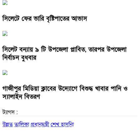
সিলেটে ফের ভারি বৃষ্টিপাতের আভাস
সিলেট বন্যায় ৯ টি উপজেলা প্লাবিত, তারপর উপজেলা
নির্বাচন বুধবার
গাজীপুর মিডিয়া ক্লাবের উদ্যোগে বিশুদ্ধ খাবার পানি ও
স্যালাইন বিতরণ
ট্যাগস :
উন্নত
তালিকা
প্রধানমন্ত্রী
শেখ হাসনিা