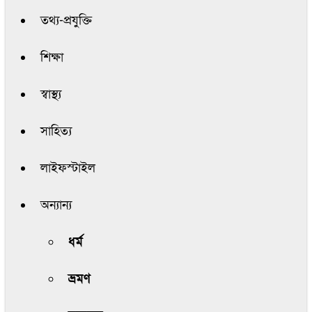
তথ্য-প্রযুক্তি
শিক্ষা
স্বাস্থ্য
সাহিত্য
লাইফস্টাইল
অন্যান্য
ধর্ম
ভ্রমণ