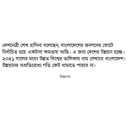
দেশনেত্রী শেখ হাসিনা বলেছেন, বাংলাদেশের জনগণের ভোটে
নির্বাচিত হয়ে একটানা ক্ষমতায় আছি। এ জন্য দেশের উন্নয়ন হচ্ছে।
২০৪১ সালের মধ্যে উন্নত বিশ্বের তালিকায় নাম লেখাবে বাংলাদেশ।
উন্নয়নের অপ্রতিরোধ্য গতি কেউ থামাতে পারবে না।
বিজ্ঞাপন