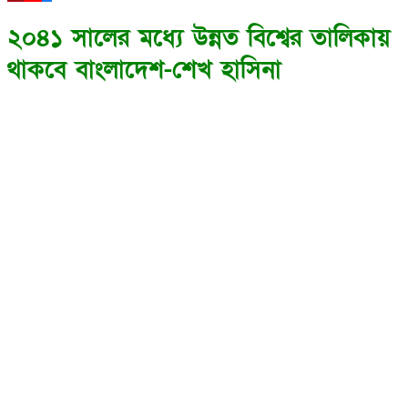
২০৪১ সালের মধ্যে উন্নত বিশ্বের তালিকায়
থাকবে বাংলাদেশ-শেখ হাসিনা