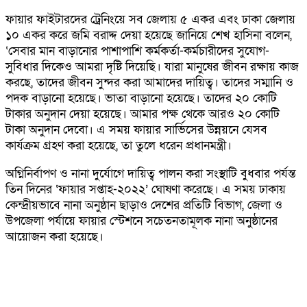
ফায়ার ফাইটারদের ট্রেনিংয়ে সব জেলায় ৫ একর এবং ঢাকা জেলায়
১০ একর করে জমি বরাদ্দ দেয়া হয়েছে জানিয়ে শেখ হাসিনা বলেন,
‘সেবার মান বাড়ানোর পাশাপাশি কর্মকর্তা-কর্মচারীদের সুযোগ-
সুবিধার দিকেও আমরা দৃষ্টি দিয়েছি। যারা মানুষের জীবন রক্ষায় কাজ
করছে, তাদের জীবন সুন্দর করা আমাদের দায়িত্ব। তাদের সম্মানি ও
পদক বাড়ানো হয়েছে। ভাতা বাড়ানো হয়েছে। তাদের ২০ কোটি
টাকার অনুদান দেয়া হয়েছে। আমার পক্ষ থেকে আরও ২০ কোটি
টাকা অনুদান দেবো। এ সময় ফায়ার সার্ভিসের উন্নয়নে যেসব
কার্যক্রম গ্রহণ করা হয়েছে, তা তুলে ধরেন প্রধানমন্ত্রী।
অগ্নিনির্বাপণ ও নানা দুর্যোগে দায়িত্ব পালন করা সংস্থাটি বুধবার পর্যন্ত
তিন দিনের ‘ফায়ার সপ্তাহ-২০২২’ ঘোষণা করেছে। এ সময় ঢাকায়
কেন্দ্রীয়ভাবে নানা অনুষ্ঠান ছাড়াও দেশের প্রতিটি বিভাগ, জেলা ও
উপজেলা পর্যায়ে ফায়ার স্টেশনে সচেতনতামূলক নানা অনুষ্ঠানের
আয়োজন করা হয়েছে।