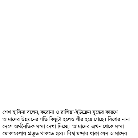
শেখ হাসিনা বলেন, করোনা ও রাশিয়া-ইউক্রেন যুদ্ধের কারণে
আমাদের উন্নয়নের গতি কিছুটা হলেও ধীর হয়ে গেছে। বিশ্বের নানা
দেশে অর্থনৈতিক মন্দা দেখা দিচ্ছে। আমাদের এখন থেকে মন্দা
মোকাবেলায় প্রস্তুত থাকতে হবে। বিশ্ব মন্দার ধাক্কা যেন আমাদের