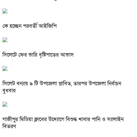
কে হচ্ছেন পরবর্তী আইজিপি
সিলেটে ফের ভারি বৃষ্টিপাতের আভাস
সিলেট বন্যায় ৯ টি উপজেলা প্লাবিত, তারপর উপজেলা নির্বাচন
বুধবার
গাজীপুর মিডিয়া ক্লাবের উদ্যোগে বিশুদ্ধ খাবার পানি ও স্যালাইন
বিতরণ