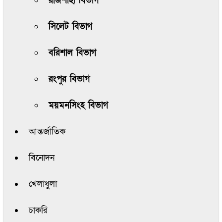
রাজশাহী বিভাগ
সিলেট বিভাগ
বরিশাল বিভাগ
রংপুর বিভাগ
ময়মনসিংহ বিভাগ
আন্তর্জাতিক
বিনোদন
খেলাধুলা
চাকরি