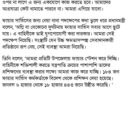
ওপর না লাগে এ জন্য একযোগে কাজ করতে হবে। আমাদের
আগ্রযাত্রা কেউ থামাতে পারবে না। আমরা এগিয়ে যাবো।
ফায়ার সার্ভিসের জন্য নেয়া নানা পদক্ষেপের কথা তুলে ধরে প্রধানমন্ত্রী
বলেন, ‘অগ্নি বা যেকোনো দুর্ঘটনায় ফায়ার সার্ভিস সবার আগে ছুটে
যায়। এ বাহিনীকে তাই যুগপোযোগী করা দারকার। আমরা সেই
পদক্ষেপ নিয়েছি। সংস্থাটি যেন উচ্চ ক্ষমতাসম্পন্ন সেবাদানকারী
প্রতিষ্ঠানে রূপ নেয়, সেই ব্যবস্থা আমরা নিয়েছি।
তিনি বলেন, ‘আমরা প্রতিটি উপজেলায় ফায়ার স্টেশন করে দিচ্ছি।
বাহিনীকে শক্তিশালী করতে যন্ত্রপাতি ক্রয়ের পাশাপাশি তাদের
প্রশিক্ষণের ব্যবস্থা করার লক্ষ্যে আমরা কাজ করে যাচ্ছি। ১৮৪ জন
ফায়ার সার্ভিস কর্মকর্তাকে বিদেশ থেকে প্রশিক্ষণ দেয়া হয়েছে।
জনবল ৬ হাজার থেকে ১৮ হাজার ৪৪৩ জনে উন্নীত করেছি। ’