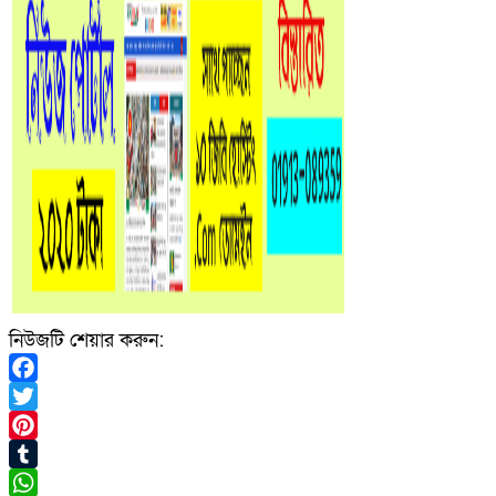
নিউজটি শেয়ার করুন:
Facebook
Twitter
Pinterest
Tumblr