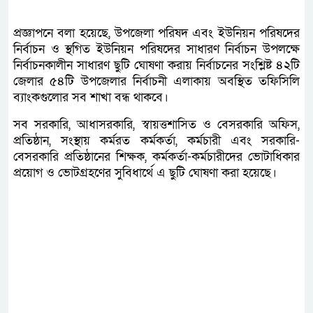
প্রজ্ঞাপনে বলা হয়েছে, উপজেলা পরিষদ এবং ইউনিয়ন পরিষদের
নির্বাচন ও স্থগিত ইউনিয়ন পরিষদের সাধারণ নির্বাচন উপলক্ষে
নির্বাচনকালীন সাধারণ ছুটি ঘোষণা করায় নির্বাচনের সংশ্লিষ্ট ৪২টি
জেলার ৫৪টি উপজেলার নির্বাচনী এলাকায় অবস্থিত তফিসিলি
ব্যাংকগুলোর সব শাখা বন্ধ থাকবে।
সব সরকারি, আধাসরকারি, স্বায়ত্তশাসিত ও বেসরকারি অফিস,
প্রতিষ্ঠান, সংস্থায় কর্মরত কর্মকর্তা, কর্মচারী এবং সরকারি-
বেসরকারি প্রতিষ্ঠানের শিক্ষক, কর্মকর্তা-কর্মচারীদের ভোটাধিকার
প্রয়োগ ও ভোটগ্রহণের সুবিধার্থে এ ছুটি ঘোষণা করা হয়েছে।