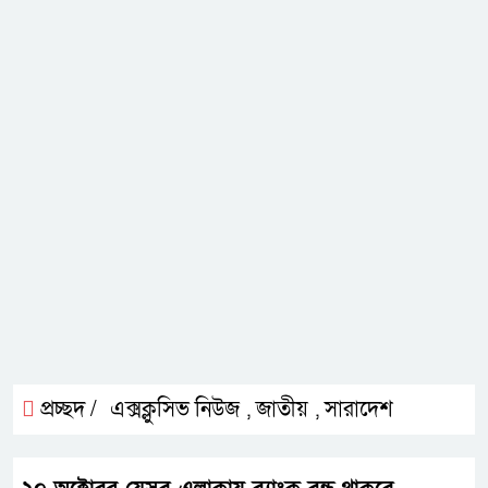
প্রচ্ছদ /
এক্সক্লুসিভ নিউজ
জাতীয়
সারাদেশ
,
,