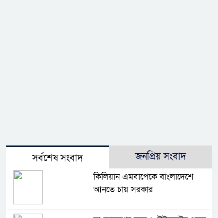
জনপ্রিয় সংবাদ
সর্বশেষ সংবাদ
কিলিয়ান এমবাপেকে বাংলাদেশে
আনতে চায় সরকার