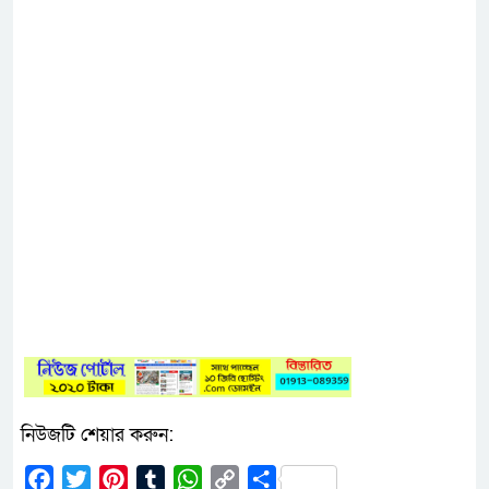
নিউজটি শেয়ার করুন:
Facebook
Twitter
Pinterest
Tumblr
WhatsApp
Copy
Share