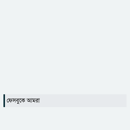
ফেসবুকে আমরা