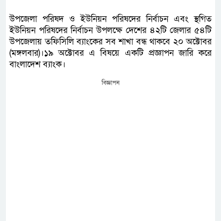
উপজেলা পরিষদ ও ইউনিয়ন পরিষদের নির্বাচন এবং স্থগিত
ইউনিয়ন পরিষদের নির্বাচন উপলক্ষে দেশের ৪২টি জেলার ৫৪টি
উপজেলায় তফিসিলি ব্যাংকের সব শাখা বন্ধ থাকবে ২০ অক্টোবর
(মঙ্গলবার)।১৯ অক্টোবর এ বিষয়ে একটি প্রজ্ঞাপন জারি করে
বাংলাদেশ ব্যাংক।
বিজ্ঞাপন