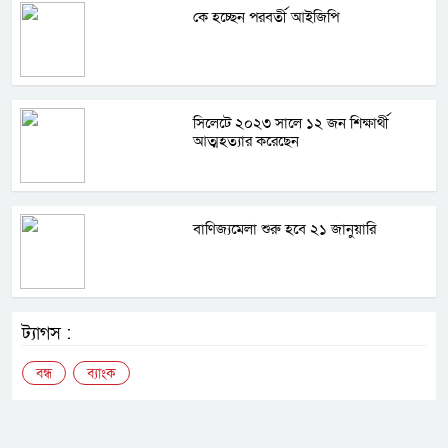
কে হচ্ছেন পরবর্তী আইজিপি
সিলেটে ২০২৩ সালে ১২ জন শিক্ষার্থী
আত্মহত্যার করেছেন
বাণিজ্যমেলা শুরু হবে ২১ জানুয়ারি
ট্যাগস :
বন্ধ
ব্যাংক