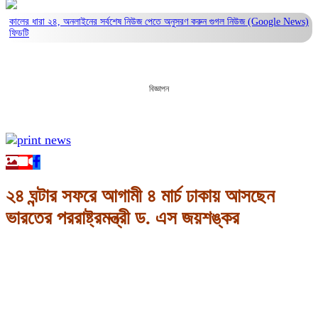
কালের ধারা ২৪, অনলাইনের সর্বশেষ নিউজ পেতে অনুসরণ করুন
গুগল নিউজ (Google News)
ফিডটি
বিজ্ঞাপন
২৪ ঘন্টার সফরে আগামী ৪ মার্চ ঢাকায় আসছেন
ভারতের পররাষ্ট্রমন্ত্রী ড. এস জয়শঙ্কর