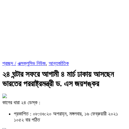
প্রচ্ছদ /
এক্সক্লুসিভ নিউজ
,
আন্তর্জাতিক
২৪ ঘন্টার সফরে আগামী ৪ মার্চ ঢাকায় আসছেন
ভারতের পররাষ্ট্রমন্ত্রী ড. এস জয়শঙ্কর
কালের ধারা ২৪ ডেস্ক :
প্রকাশিত : ০৮:৩৬:২০ অপরাহ্ন, মঙ্গলবার, ১৬ ফেব্রুয়ারী ২০২১
১০৫২ বার পঠিত