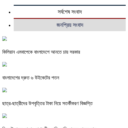
সর্বশেষ সংবাদ
জনপ্রিয় সংবাদ
কিলিয়ান এমবাপেকে বাংলাদেশে আনতে চায় সরকার
বাংলাদেশের দ্রুত ৬ উইকেটের পতন
ছাত্র-ছাত্রীদের উপবৃত্তির টাকা নিয়ে সতর্কীকরণ বিজ্ঞপ্তি