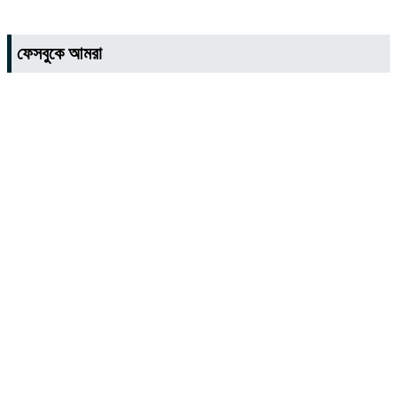
ফেসবুকে আমরা