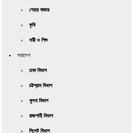
শেয়ার বাজার
কৃষি
নারী ও শিশু
সারাদেশ
ঢাকা বিভাগ
চট্টগ্রাম বিভাগ
খুলনা বিভাগ
রাজশাহী বিভাগ
সিলেট বিভাগ