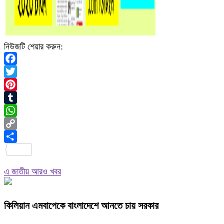
নিউজটি শেয়ার করুন:
Facebook
Twitter
Pinterest
Tumblr
WhatsApp
Copy
Link
Share
এ জাতীয় আরও খবর
কিলিয়ান এমবাপেকে বাংলাদেশে আনতে চায় সরকার