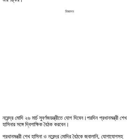
বিজ্ঞাপন
নরেন্দ্র মোদি ২৬ মার্চ সুবর্ণজয়ন্ত্রীতে যোগ দিবেন।পরদিন প্রধানমন্ত্রী শেখ
হাসিনার সঙ্গে দ্বিপাক্ষিক বৈঠক করবেন।
প্রধানমন্ত্রী শেখ হাসিনা ও নরেন্দ্র মোদির বৈঠকে জ্বালানি, যোগাযোগসহ