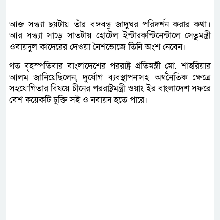
আজ সন্ধ্যা ছয়টায় তাঁর বঙ্গবন্ধু জাদুঘর পরিদর্শন করার কথা।
আর সন্ধ্যা সাড়ে সাতটায় হোটেল ইন্টারকন্টিনেন্টালে সেতুমন্ত্রী
ওবায়দুল কাদেরের দেওয়া নৈশভোজে তিনি অংশ নেবেন।
গত বৃহস্পতিবার বাংলাদেশের পররাষ্ট্র প্রতিমন্ত্রী মো. শাহরিয়ার
আলম জানিয়েছিলেন, দুর্যোগ ব্যবস্থাপনাসহ অর্থনৈতিক ক্ষেত্রে
সহযোগিতার বিষয়ে চীনের পররাষ্ট্রমন্ত্রী ওয়াং ইর বাংলাদেশ সফরে
বেশ কয়েকটি চুক্তি সই ও নবায়ন হতে পারে।