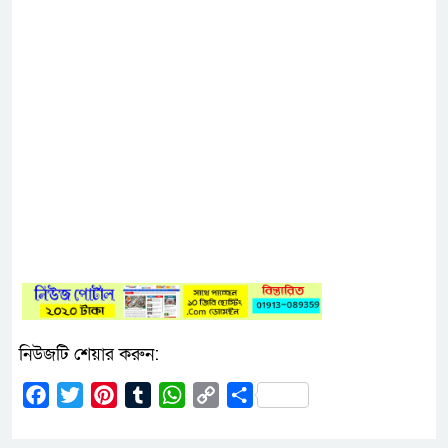
নিউজটি শেয়ার করুন:
Facebook
Twitter
Pinterest
Tumblr
WhatsApp
Copy
Share
Link