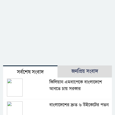
জনপ্রিয় সংবাদ
সর্বশেষ সংবাদ
কিলিয়ান এমবাপেকে বাংলাদেশে
আনতে চায় সরকার
বাংলাদেশের দ্রুত ৬ উইকেটের পতন