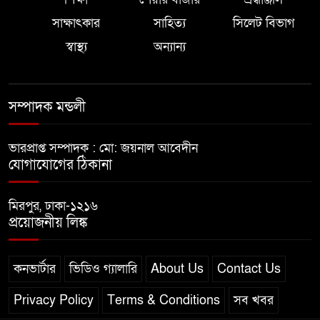
সাক্ষাৎকার
সাহিত্য
সিলেট বিভাগ
স্বাস্থ্য
অন্যান্য
সম্পাদক মন্ডলী
ভারপ্রাপ্ত সম্পাদক : মো: জয়নাল আবেদীন
যোগাযোগের ঠিকানা
মিরপুর, ঢাকা-১২১৬
প্রয়োজনীয় লিঙ্ক
কনভার্টার
ভিডিও গ্যালারি
About Us
Contact Us
Privacy Policy
Terms & Conditions
সব খবর