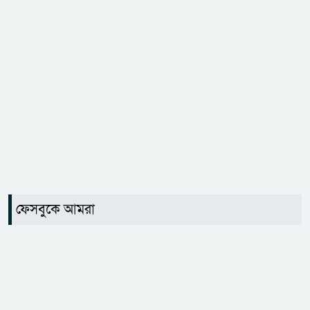
ফেসবুকে আমরা