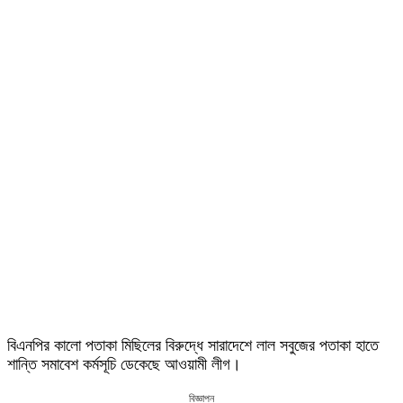
বিএনপির কালো পতাকা মিছিলের বিরুদ্ধে সারাদেশে লাল সবুজের পতাকা হাতে
শান্তি সমাবেশ কর্মসূচি ডেকেছে আওয়ামী লীগ।
বিজ্ঞাপন