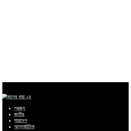
প্রচ্ছদ
জাতীয়
সারাদেশ
আন্তর্জাতিক