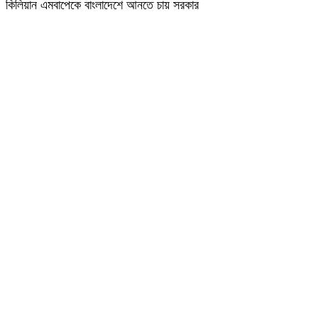
কিলিয়ান এমবাপেকে বাংলাদেশে আনতে চায় সরকার