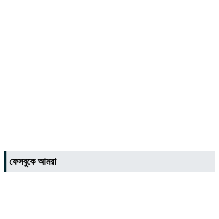
ফেসবুকে আমরা