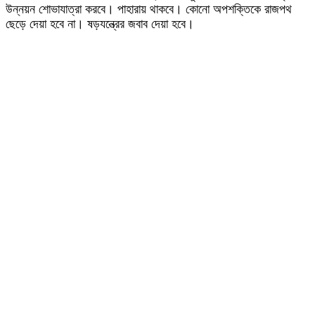
উন্নয়ন শোভাযাত্রা করবে। পাহারায় থাকবে। কোনো অপশক্তিকে রাজপথ
ছেড়ে দেয়া হবে না। ষড়যন্ত্রের জবাব দেয়া হবে।