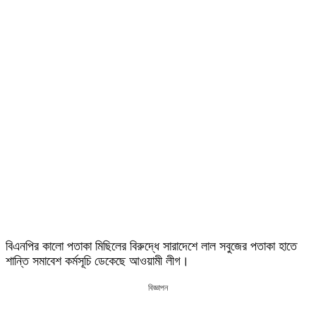
বিএনপির কালো পতাকা মিছিলের বিরুদ্ধে সারাদেশে লাল সবুজের পতাকা হাতে
শান্তি সমাবেশ কর্মসূচি ডেকেছে আওয়ামী লীগ।
বিজ্ঞাপন