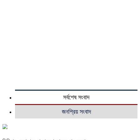
সর্বশেষ সংবাদ
জনপ্রিয় সংবাদ