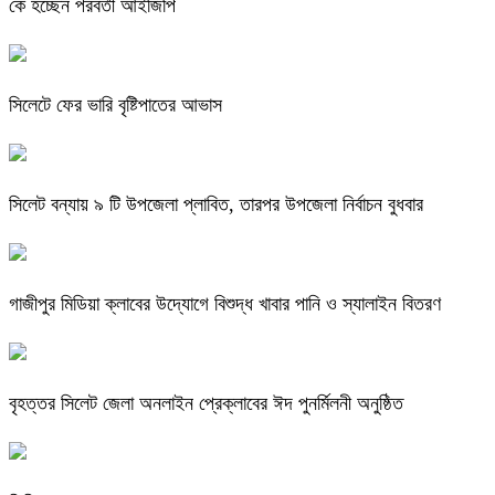
কে হচ্ছেন পরবর্তী আইজিপি
সিলেটে ফের ভারি বৃষ্টিপাতের আভাস
সিলেট বন্যায় ৯ টি উপজেলা প্লাবিত, তারপর উপজেলা নির্বাচন বুধবার
গাজীপুর মিডিয়া ক্লাবের উদ্যোগে বিশুদ্ধ খাবার পানি ও স্যালাইন বিতরণ
বৃহত্তর সিলেট জেলা অনলাইন প্রেক্লাবের ঈদ পুনর্মিলনী অনুষ্ঠিত