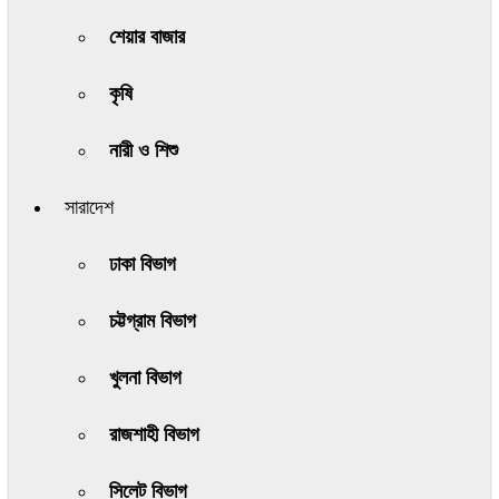
শেয়ার বাজার
কৃষি
নারী ও শিশু
সারাদেশ
ঢাকা বিভাগ
চট্টগ্রাম বিভাগ
খুলনা বিভাগ
রাজশাহী বিভাগ
সিলেট বিভাগ