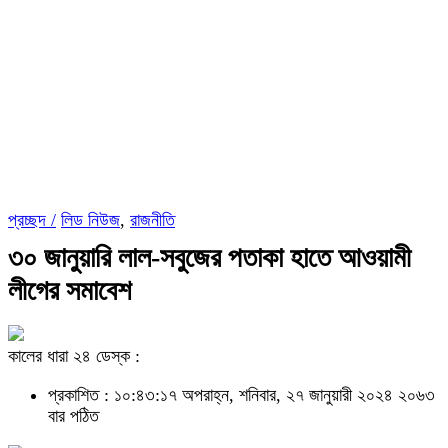
প্রচ্ছদ /
লিড নিউজ
,
রাজনীতি
৩০ জানুয়ারি লাল-সবুজের পতাকা হাতে আওয়ামী
লীগের সমাবেশ
কালের ধারা ২৪ ডেস্ক :
প্রকাশিত : ১০:৪৩:১৭ অপরাহ্ন, শনিবার, ২৭ জানুয়ারী ২০২৪
২০৬৩
বার পঠিত