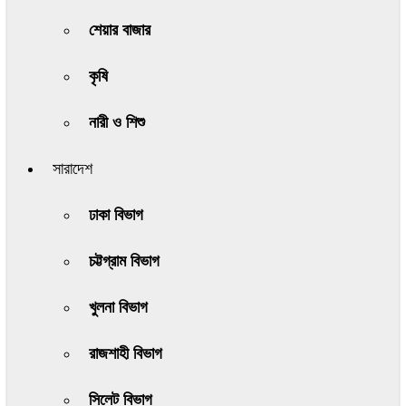
শেয়ার বাজার
কৃষি
নারী ও শিশু
সারাদেশ
ঢাকা বিভাগ
চট্টগ্রাম বিভাগ
খুলনা বিভাগ
রাজশাহী বিভাগ
সিলেট বিভাগ