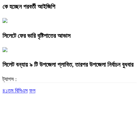
কে হচ্ছেন পরবর্তী আইজিপি
সিলেটে ফের ভারি বৃষ্টিপাতের আভাস
সিলেট বন্যায় ৯ টি উপজেলা প্লাবিত, তারপর উপজেলা নির্বাচন বুধবার
ট্যাগস :
৪১তম বিসিএস
ফল