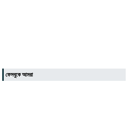
ফেসবুকে আমরা