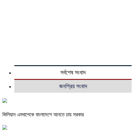
সর্বশেষ সংবাদ
জনপ্রিয় সংবাদ
কিলিয়ান এমবাপেকে বাংলাদেশে আনতে চায় সরকার