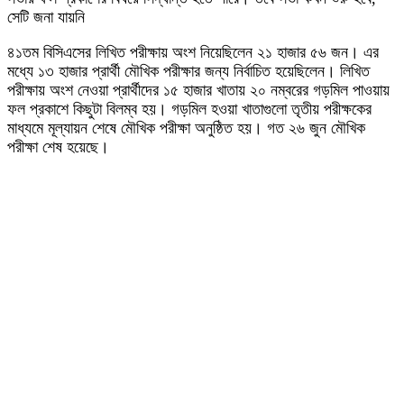
সেটি জনা যায়নি
৪১তম বিসিএসের লিখিত পরীক্ষায় অংশ নিয়েছিলেন ২১ হাজার ৫৬ জন। এর
মধ্যে ১৩ হাজার প্রার্থী মৌখিক পরীক্ষার জন্য নির্বাচিত হয়েছিলেন। লিখিত
পরীক্ষায় অংশ নেওয়া প্রার্থীদের ১৫ হাজার খাতায় ২০ নম্বরের গড়মিল পাওয়ায়
ফল প্রকাশে কিছুটা বিলম্ব হয়। গড়মিল হওয়া খাতাগুলো তৃতীয় পরীক্ষকের
মাধ্যমে মূল্যায়ন শেষে মৌখিক পরীক্ষা অনুষ্ঠিত হয়। গত ২৬ জুন মৌখিক
পরীক্ষা শেষ হয়েছে।