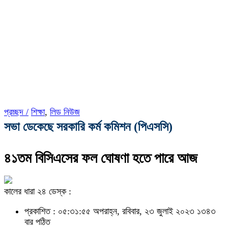
প্রচ্ছদ /
শিক্ষা
,
লিড নিউজ
সভা ডেকেছে সরকারি কর্ম কমিশন (পিএসসি)
৪১তম বিসিএসের ফল ঘোষণা হতে পারে আজ
কালের ধারা ২৪ ডেস্ক :
প্রকাশিত : ০৫:৩১:৫৫ অপরাহ্ন, রবিবার, ২৩ জুলাই ২০২৩
১৩৪৩
বার পঠিত