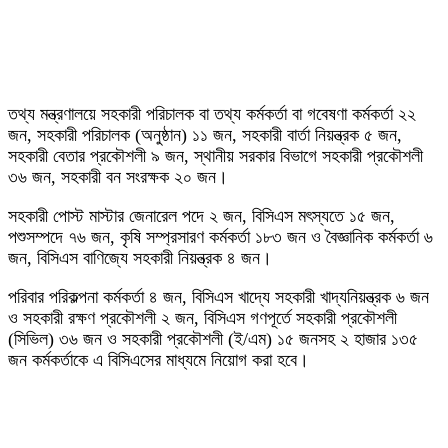
তথ্য মন্ত্রণালয়ে সহকারী পরিচালক বা তথ্য কর্মকর্তা বা গবেষণা কর্মকর্তা ২২
জন, সহকারী পরিচালক (অনুষ্ঠান) ১১ জন, সহকারী বার্তা নিয়ন্ত্রক ৫ জন,
সহকারী বেতার প্রকৌশলী ৯ জন, স্থানীয় সরকার বিভাগে সহকারী প্রকৌশলী
৩৬ জন, সহকারী বন সংরক্ষক ২০ জন।
সহকারী পোস্ট মাস্টার জেনারেল পদে ২ জন, বিসিএস মৎস্যতে ১৫ জন,
পশুসম্পদে ৭৬ জন, কৃষি সম্প্রসারণ কর্মকর্তা ১৮৩ জন ও বৈজ্ঞানিক কর্মকর্তা ৬
জন, বিসিএস বাণিজ্যে সহকারী নিয়ন্ত্রক ৪ জন।
পরিবার পরিকল্পনা কর্মকর্তা ৪ জন, বিসিএস খাদ্যে সহকারী খাদ্যনিয়ন্ত্রক ৬ জন
ও সহকারী রক্ষণ প্রকৌশলী ২ জন, বিসিএস গণপূর্তে সহকারী প্রকৌশলী
(সিভিল) ৩৬ জন ও সহকারী প্রকৌশলী (ই/এম) ১৫ জনসহ ২ হাজার ১৩৫
জন কর্মকর্তাকে এ বিসিএসের মাধ্যমে নিয়োগ করা হবে।