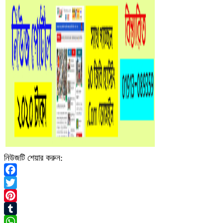
নিউজটি শেয়ার করুন:
Facebook
Twitter
Pinterest
Tumblr