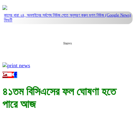
কালের ধারা ২৪, অনলাইনের সর্বশেষ নিউজ পেতে অনুসরণ করুন
গুগল নিউজ (Google News)
ফিডটি
বিজ্ঞাপন
৪১তম বিসিএসের ফল ঘোষণা হতে
পারে আজ