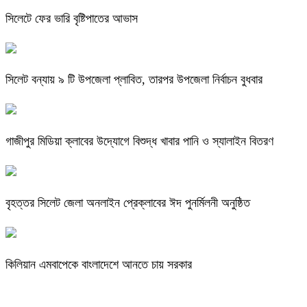
সিলেটে ফের ভারি বৃষ্টিপাতের আভাস
সিলেট বন্যায় ৯ টি উপজেলা প্লাবিত, তারপর উপজেলা নির্বাচন বুধবার
গাজীপুর মিডিয়া ক্লাবের উদ্যোগে বিশুদ্ধ খাবার পানি ও স্যালাইন বিতরণ
বৃহত্তর সিলেট জেলা অনলাইন প্রেক্লাবের ঈদ পুনর্মিলনী অনুষ্ঠিত
কিলিয়ান এমবাপেকে বাংলাদেশে আনতে চায় সরকার