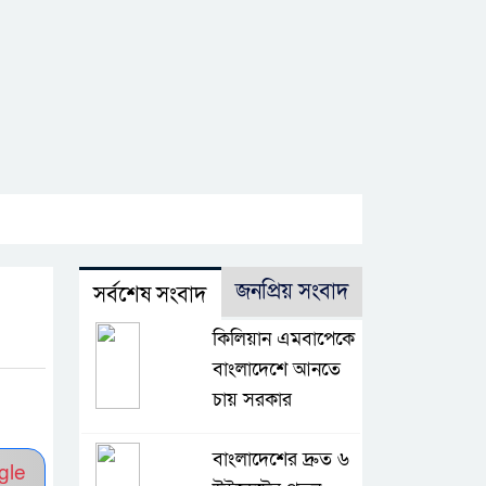
জনপ্রিয় সংবাদ
সর্বশেষ সংবাদ
কিলিয়ান এমবাপেকে
বাংলাদেশে আনতে
চায় সরকার
বাংলাদেশের দ্রুত ৬
gle