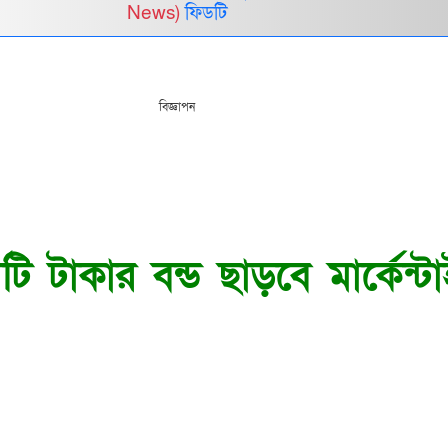
News)
ফিডটি
বিজ্ঞাপন
 টাকার বন্ড ছাড়বে মার্কেন্ট