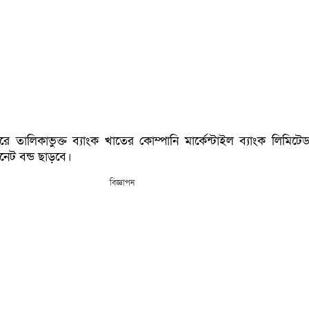
রে তালিকাভুক্ত ব্যাংক খাতের কোম্পানি মার্কেন্টাইল ব্যাংক লিমিট
নেট বন্ড ছাড়বে।
বিজ্ঞাপন