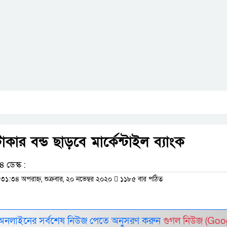
ার বন্ড ছাড়বে মার্কেন্টাইল ব্যাংক
 ডেস্ক :
:৩১:৩৪ অপরাহ্ন, শুক্রবার, ২০ নভেম্বর ২০২০
১১৮৫ বার পঠিত
 অনলাইনের সর্বশেষ নিউজ পেতে অনুসরণ করুন
গুগল নিউজ (Goo