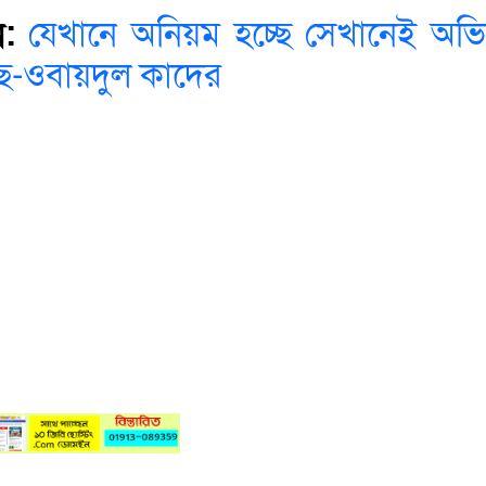
:
যেখানে অনিয়ম হচ্ছে সেখানেই অভি
ছে-ওবায়দুল কাদের