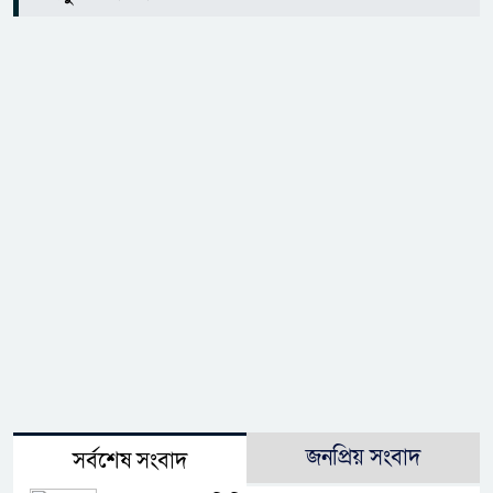
জনপ্রিয় সংবাদ
সর্বশেষ সংবাদ