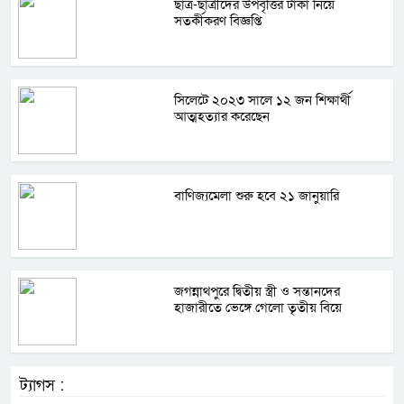
ছাত্র-ছাত্রীদের উপবৃত্তির টাকা নিয়ে
সতর্কীকরণ বিজ্ঞপ্তি
সিলেটে ২০২৩ সালে ১২ জন শিক্ষার্থী
আত্মহত্যার করেছেন
বাণিজ্যমেলা শুরু হবে ২১ জানুয়ারি
জগন্নাথপুরে দ্বিতীয় স্ত্রী ও সন্তানদের
হাজারীতে ভেঙ্গে গেলো তৃতীয় বিয়ে
ট্যাগস :