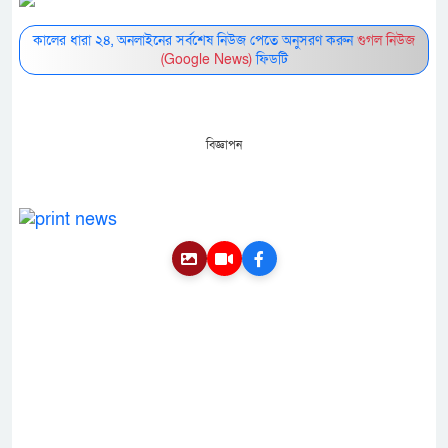
কালের ধারা ২৪, অনলাইনের সর্বশেষ নিউজ পেতে অনুসরণ করুন
গুগল নিউজ
(Google News)
ফিডটি
বিজ্ঞাপন