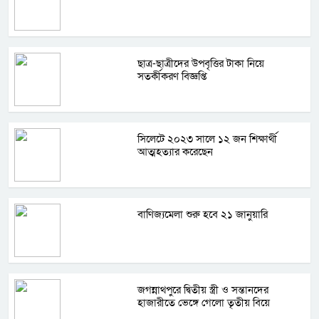
ছাত্র-ছাত্রীদের উপবৃত্তির টাকা নিয়ে
সতর্কীকরণ বিজ্ঞপ্তি
সিলেটে ২০২৩ সালে ১২ জন শিক্ষার্থী
আত্মহত্যার করেছেন
বাণিজ্যমেলা শুরু হবে ২১ জানুয়ারি
জগন্নাথপুরে দ্বিতীয় স্ত্রী ও সন্তানদের
হাজারীতে ভেঙ্গে গেলো তৃতীয় বিয়ে