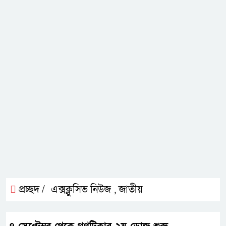
প্রচ্ছদ /
এক্সক্লুসিভ নিউজ
জাতীয়
,