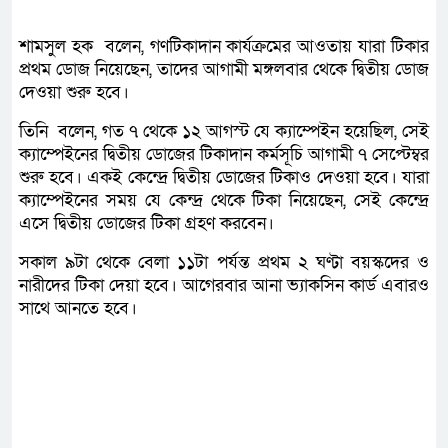
শামসুল হক বলেন, গণটিকাদান কার্যক্রমের আওতায় যারা টিকার
প্রথম ডোজ নিয়েছেন, তাদের আগামী মঙ্গলবার থেকে দ্বিতীয় ডোজ
দেওয়া শুরু হবে।
তিনি বলেন, গত ৭ থেকে ১২ আগস্ট যে ক্যাম্পেইন হয়েছিল, সেই
ক্যাম্পেইনের দ্বিতীয় ডোজের টিকাদান কর্মসূচি আগামী ৭ সেপ্টেম্বর
শুরু হবে। একই কেন্দ্রে দ্বিতীয় ডোজের টিকাও দেওয়া হবে। যারা
ক্যাম্পেইনের সময় যে কেন্দ্র থেকে টিকা নিয়েছেন, সেই কেন্দ্রে
এসে দ্বিতীয় ডোজের টিকা গ্রহণ করবেন।
সকাল ৯টা থেকে বেলা ১১টা পর্যন্ত প্রথম ২ ঘণ্টা বয়স্কদের ও
নারীদের টিকা দেয়া হবে। আগেরবার আনা ভ্যাকসিন কার্ড এবারও
সাথে আনতে হবে।