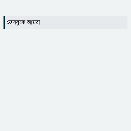
ফেসবুকে আমরা