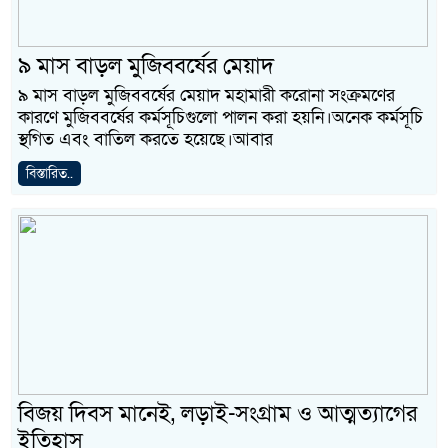
৯ মাস বাড়ল মুজিববর্ষের মেয়াদ
৯ মাস বাড়ল মুজিববর্ষের মেয়াদ মহামারী করোনা সংক্রমণের
কারণে মুজিববর্ষের কর্মসূচিগুলো পালন করা হয়নি।অনেক কর্মসূচি
স্থগিত এবং বাতিল করতে হয়েছে।আবার
বিস্তারিত..
বিজয় দিবস মানেই, লড়াই-সংগ্রাম ও আত্মত্যাগের
ইতিহাস