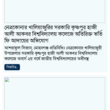
নেত্রকোনার খালিয়াজুরির সরকারি কৃষ্ণপুর হাজী
আলী আকবর বিশ্ববিদ্যালয় কলেজে অতিরিক্ত ভর্তি
ফি আদায়ের অভিযোগ
আশরাফুল সিজান, মোহনগঞ্জ প্রতিনিধিঃ নেত্রকোনার খালিয়াজুরী
উপজেলার সরকারি কৃষ্ণপুর হাজী আলী আকবর বিশ্ববিদ্যালয়
কলেজে অনার্স ২য় বর্ষে জাতীয় বিশ্ববিদ্যালয়ের অধীনস্থ
বিস্তারিত..