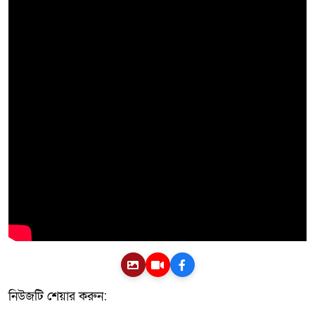
নিউজটি শেয়ার করুন: