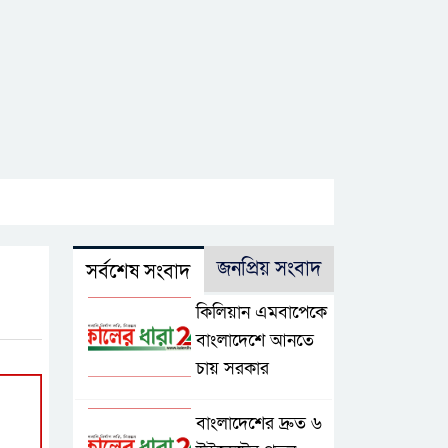
জনপ্রিয় সংবাদ
সর্বশেষ সংবাদ
কিলিয়ান এমবাপেকে
বাংলাদেশে আনতে
চায় সরকার
বাংলাদেশের দ্রুত ৬