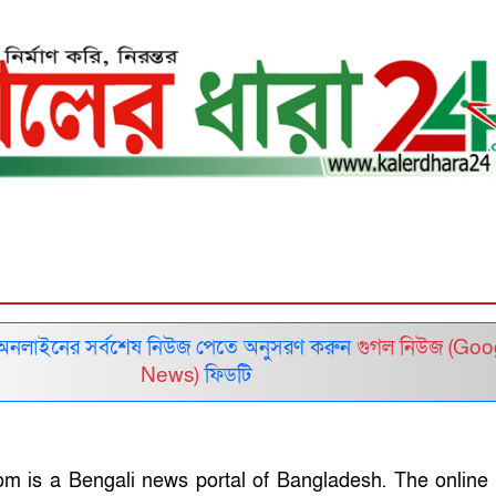
 অনলাইনের সর্বশেষ নিউজ পেতে অনুসরণ করুন
গুগল নিউজ (Goo
News)
ফিডটি
om is a Bengali news portal of Bangladesh. The online