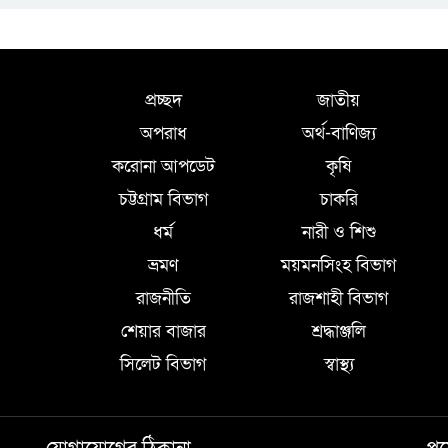
প্রচ্ছদ
জাতীয়
অপরাধ
অর্থ-বাণিজ্য
করোনা আপডেট
কৃষি
চট্টগ্রাম বিভাগ
চাকরি
ধর্ম
নারী ও শিশু
ভ্রমণ
ময়মনসিংহ বিভাগ
রাজনীতি
রাজশাহী বিভাগ
শেয়ার বাজার
শ্রদ্ধাঞ্জলি
সিলেট বিভাগ
স্বাস্থ্য