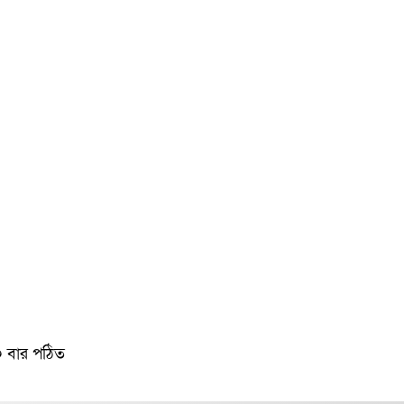
 বার পঠিত