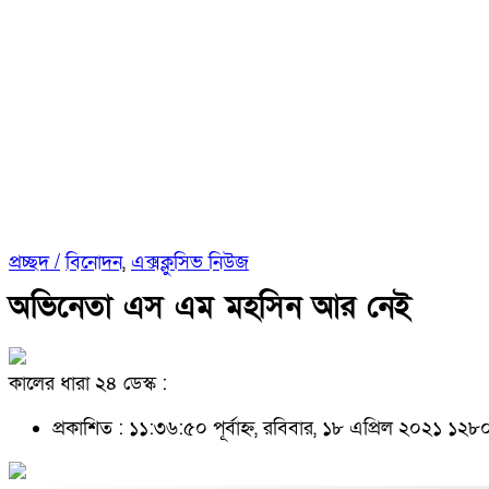
প্রচ্ছদ /
বিনোদন
,
এক্সক্লুসিভ নিউজ
অভিনেতা এস এম মহসিন আর নেই
কালের ধারা ২৪ ডেস্ক :
প্রকাশিত : ১১:৩৬:৫০ পূর্বাহ্ন, রবিবার, ১৮ এপ্রিল ২০২১
১২৮০