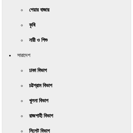
শেয়ার বাজার
কৃষি
নারী ও শিশু
সারাদেশ
ঢাকা বিভাগ
চট্টগ্রাম বিভাগ
খুলনা বিভাগ
রাজশাহী বিভাগ
সিলেট বিভাগ